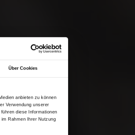
 &
Über Cookies
 Medien anbieten zu können
hrer Verwendung unserer
 führen diese Informationen
ie im Rahmen Ihrer Nutzung