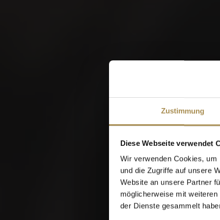
W
Zustimmung
Diese Webseite verwendet 
Wir verwenden Cookies, um I
und die Zugriffe auf unsere 
Website an unsere Partner fü
möglicherweise mit weiteren
der Dienste gesammelt habe