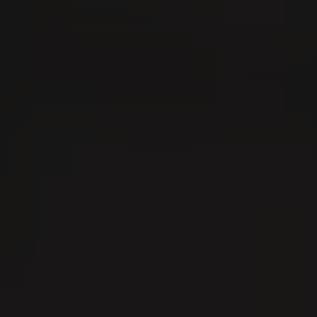
La-Messe