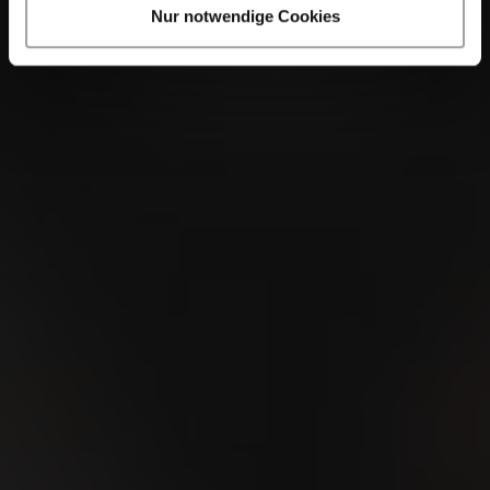
Nur notwendige Cookies