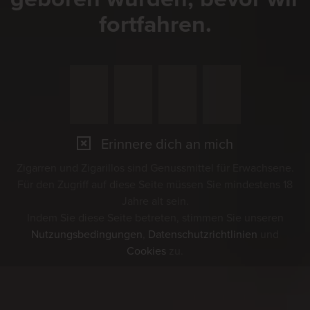
fortfahren.
Erinnere dich an mich
Zigarren und Zigarillos sind Genussmittel für Erwachsene.
Für den Zugriff auf diese Seite müssen Sie mindestens 18
Jahre alt sein.
Indem Sie diese Seite betreten, stimmen Sie unseren
Nutzungsbedingungen
,
Datenschutzrichtlinien
und
Cookies
zu.