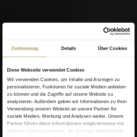
Zustimmung
Details
Über Cookies
Diese Webseite verwendet Cookies
Wir verwenden Cookies, um Inhalte und Anzeigen zu
personalisieren, Funktionen für soziale Medien anbieten
zu können und die Zugriffe auf unsere Website zu
analysieren. Außerdem geben wir Informationen zu Ihrer
Verwendung unserer Website an unsere Partner für
soziale Medien, Werbung und Analysen weiter. Unsere
Partner führen diese Informationen möglicherweise mit
weiteren Daten zusammen, die Sie ihnen bereitgestellt