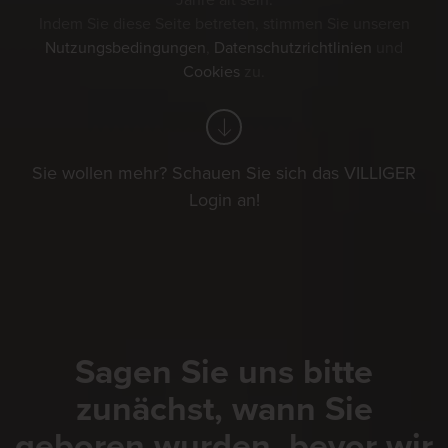
Jahre alt sein.
Indem Sie diese Seite betreten, stimmen Sie unseren
Nutzungsbedingungen
,
Datenschutzrichtlinien
und
Cookies
zu.
Sie wollen mehr? Schauen Sie sich das VILLIGER
Login an!
Sagen Sie uns bitte
zunächst, wann Sie
geboren wurden, bevor wir