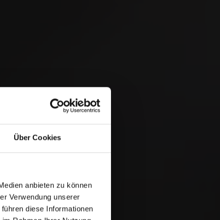
 &
Über Cookies
 Medien anbieten zu können
hrer Verwendung unserer
 führen diese Informationen