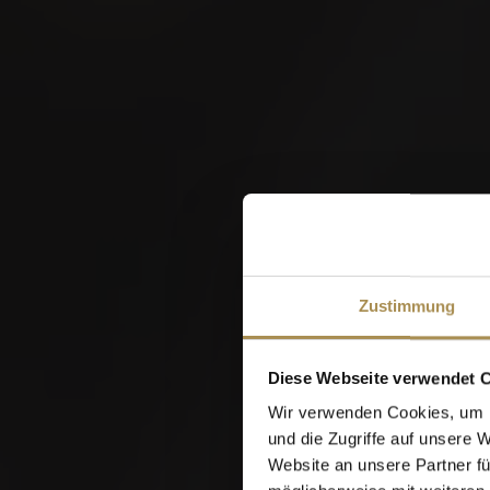
W
Zustimmung
Diese Webseite verwendet 
Wir verwenden Cookies, um I
und die Zugriffe auf unsere 
Website an unsere Partner fü