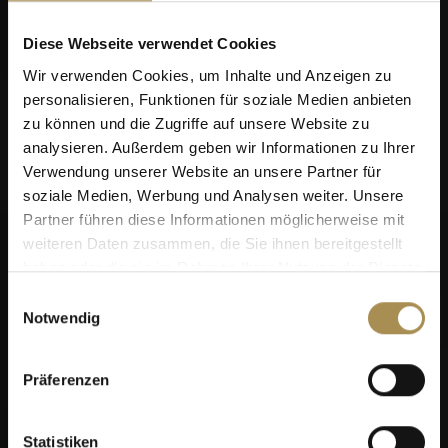
Diese Webseite verwendet Cookies
Wir verwenden Cookies, um Inhalte und Anzeigen zu
personalisieren, Funktionen für soziale Medien anbieten
zu können und die Zugriffe auf unsere Website zu
analysieren. Außerdem geben wir Informationen zu Ihrer
Verwendung unserer Website an unsere Partner für
soziale Medien, Werbung und Analysen weiter. Unsere
Partner führen diese Informationen möglicherweise mit
weiteren Daten zusammen, die Sie ihnen bereitgestellt
haben oder die sie im Rahmen Ihrer Nutzung der Dienste
gesammelt haben.
Einwilligungsauswahl
Notwendig
Präferenzen
Statistiken