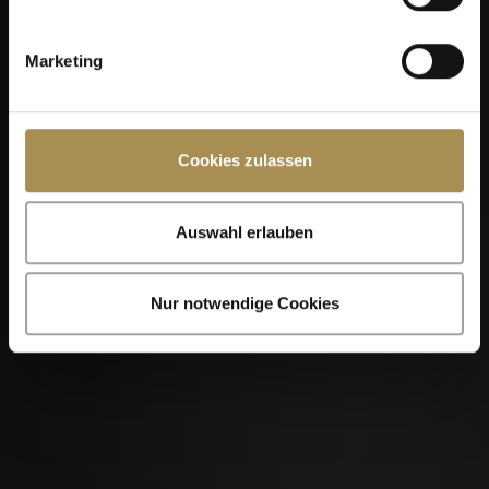
Marketing
Cookies zulassen
Auswahl erlauben
Nur notwendige Cookies