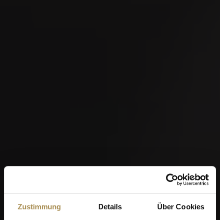
Zustimmung
Details
Über Cookies