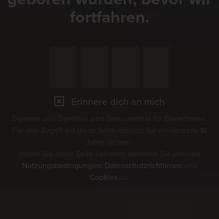
fortfahren.
Erinnere dich an mich
Zigarren und Zigarillos sind Genussmittel für Erwachsene.
Für den Zugriff auf diese Seite müssen Sie mindestens 18
Jahre alt sein.
Indem Sie diese Seite betreten, stimmen Sie unseren
Nutzungsbedingungen
,
Datenschutzrichtlinien
und
Cookies
zu.