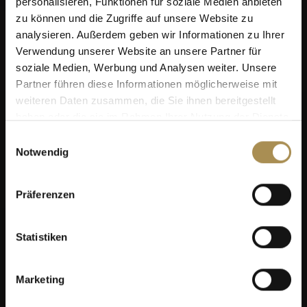
personalisieren, Funktionen für soziale Medien anbieten
zu können und die Zugriffe auf unsere Website zu
analysieren. Außerdem geben wir Informationen zu Ihrer
Verwendung unserer Website an unsere Partner für
soziale Medien, Werbung und Analysen weiter. Unsere
Partner führen diese Informationen möglicherweise mit
weiteren Daten zusammen, die Sie ihnen bereitgestellt
haben oder die sie im Rahmen Ihrer Nutzung der Dienste
gesammelt haben.
Einwilligungsauswahl
Notwendig
Präferenzen
Statistiken
Marketing