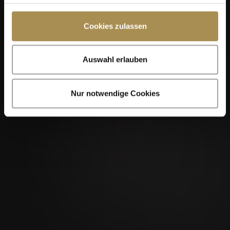
Cookies zulassen
Auswahl erlauben
Nur notwendige Cookies