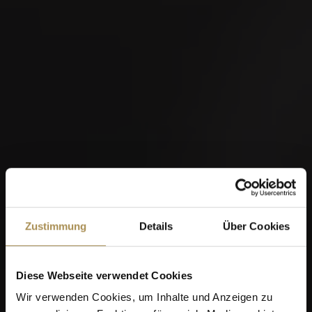
Zustimmung
Details
Über Cookies
Diese Webseite verwendet Cookies
Wir verwenden Cookies, um Inhalte und Anzeigen zu