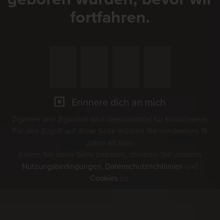
fortfahren.
Erinnere dich an mich
Zigarren und Zigarillos sind Genussmittel für Erwachsene.
Für den Zugriff auf diese Seite müssen Sie mindestens 18
Jahre alt sein.
Indem Sie diese Seite betreten, stimmen Sie unseren
Nutzungsbedingungen
,
Datenschutzrichtlinien
und
Cookies
zu.