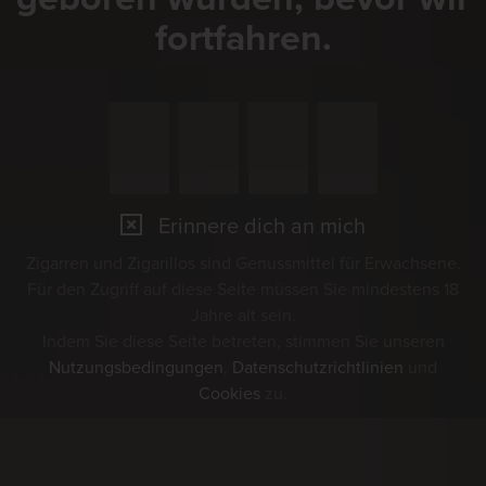
fortfahren.
Erinnere dich an mich
Zigarren und Zigarillos sind Genussmittel für Erwachsene.
Für den Zugriff auf diese Seite müssen Sie mindestens 18
Jahre alt sein.
Indem Sie diese Seite betreten, stimmen Sie unseren
Nutzungsbedingungen
,
Datenschutzrichtlinien
und
Cookies
zu.