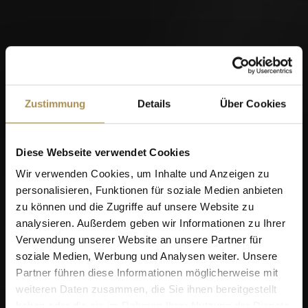
Zustimmung
Details
Über Cookies
Diese Webseite verwendet Cookies
Wir verwenden Cookies, um Inhalte und Anzeigen zu
personalisieren, Funktionen für soziale Medien anbieten
zu können und die Zugriffe auf unsere Website zu
analysieren. Außerdem geben wir Informationen zu Ihrer
Verwendung unserer Website an unsere Partner für
soziale Medien, Werbung und Analysen weiter. Unsere
Partner führen diese Informationen möglicherweise mit
weiteren Daten zusammen, die Sie ihnen bereitgestellt
haben oder die sie im Rahmen Ihrer Nutzung der Dienste