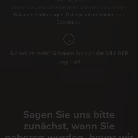
Jahre alt sein.
Indem Sie diese Seite betreten, stimmen Sie unseren
Nutzungsbedingungen
,
Datenschutzrichtlinien
und
Cookies
zu.
Sie wollen mehr? Schauen Sie sich das VILLIGER
Login an!
Sagen Sie uns bitte
zunächst, wann Sie
geboren wurden, bevor wir