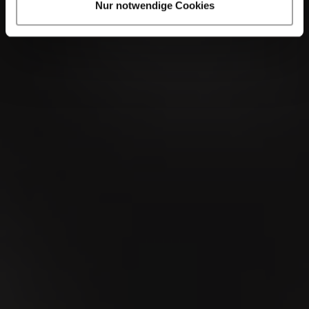
Nur notwendige Cookies