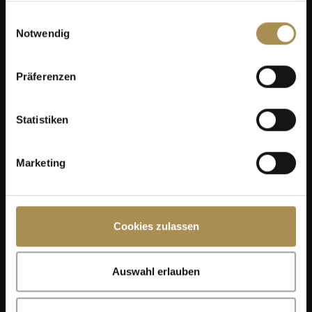
gesammelt haben.
Einwilligungsauswahl
Notwendig
Präferenzen
Statistiken
Marketing
Cookies zulassen
Auswahl erlauben