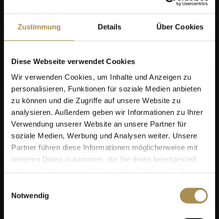
Zustimmung
Details
Über Cookies
Diese Webseite verwendet Cookies
Wir verwenden Cookies, um Inhalte und Anzeigen zu
personalisieren, Funktionen für soziale Medien anbieten
zu können und die Zugriffe auf unsere Website zu
analysieren. Außerdem geben wir Informationen zu Ihrer
Verwendung unserer Website an unsere Partner für
soziale Medien, Werbung und Analysen weiter. Unsere
Partner führen diese Informationen möglicherweise mit
weiteren Daten zusammen, die Sie ihnen bereitgestellt
haben oder die sie im Rahmen Ihrer Nutzung der Dienste
gesammelt haben.
Einwilligungsauswahl
Notwendig