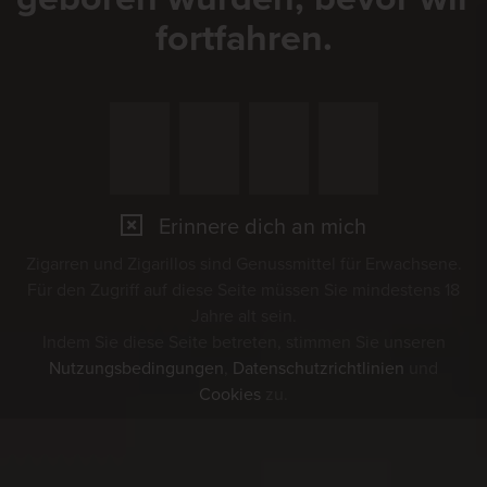
fortfahren.
Erinnere dich an mich
Zigarren und Zigarillos sind Genussmittel für Erwachsene.
Für den Zugriff auf diese Seite müssen Sie mindestens 18
Jahre alt sein.
Indem Sie diese Seite betreten, stimmen Sie unseren
Nutzungsbedingungen
,
Datenschutzrichtlinien
und
Cookies
zu.