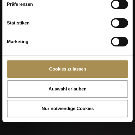
Präferenzen
Statistiken
Marketing
Cookies zulassen
Auswahl erlauben
Nur notwendige Cookies